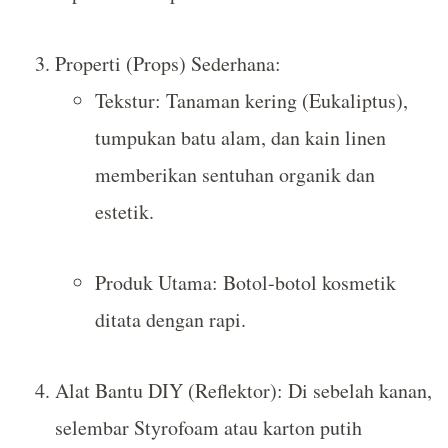
Properti (Props) Sederhana:
Tekstur: Tanaman kering (Eukaliptus),
tumpukan batu alam, dan kain linen
memberikan sentuhan organik dan
estetik.
Produk Utama: Botol-botol kosmetik
ditata dengan rapi.
Alat Bantu DIY (Reflektor): Di sebelah kanan,
selembar Styrofoam atau karton putih