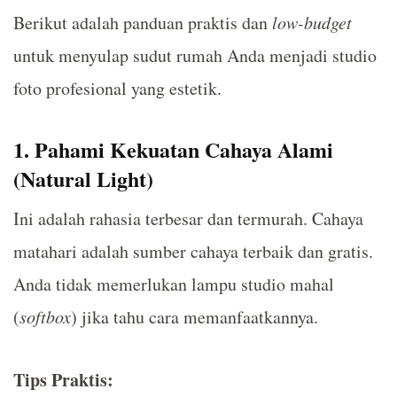
Berikut adalah panduan praktis dan
low-budget
untuk menyulap sudut rumah Anda menjadi studio
foto profesional yang estetik.
1. Pahami Kekuatan Cahaya Alami
(Natural Light)
Ini adalah rahasia terbesar dan termurah. Cahaya
matahari adalah sumber cahaya terbaik dan gratis.
Anda tidak memerlukan lampu studio mahal
(
softbox
) jika tahu cara memanfaatkannya.
Tips Praktis: