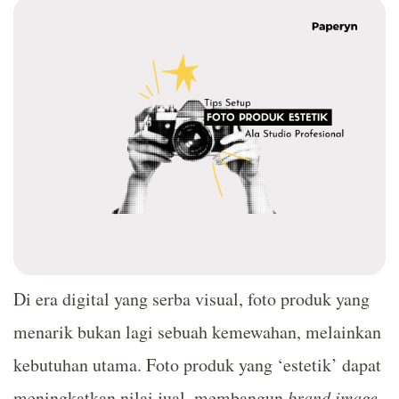
Di era digital yang serba visual, foto produk yang
menarik bukan lagi sebuah kemewahan, melainkan
kebutuhan utama. Foto produk yang ‘estetik’ dapat
meningkatkan nilai jual, membangun
brand image
,