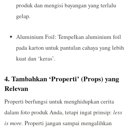
produk dan mengisi bayangan yang terlalu
gelap.
Aluminium Foil: Tempelkan aluminium foil
pada karton untuk pantulan cahaya yang lebih
kuat dan ‘keras’.
4. Tambahkan ‘Properti’ (Props) yang
Relevan
Properti berfungsi untuk menghidupkan cerita
dalam foto produk Anda, tetapi ingat prinsip:
less
is more
. Properti jangan sampai mengalihkan