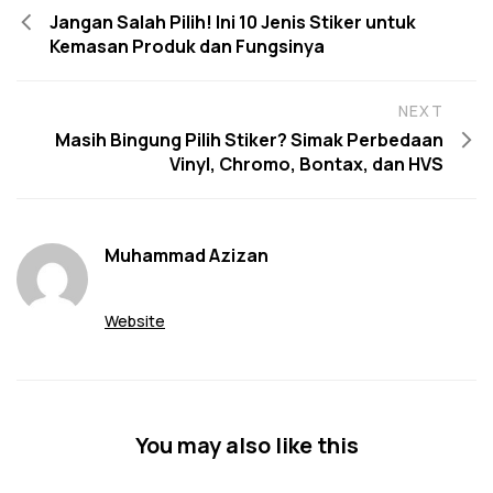
Jangan Salah Pilih! Ini 10 Jenis Stiker untuk
Kemasan Produk dan Fungsinya
NEXT
Masih Bingung Pilih Stiker? Simak Perbedaan
Vinyl, Chromo, Bontax, dan HVS
Muhammad Azizan
Website
You may also like this