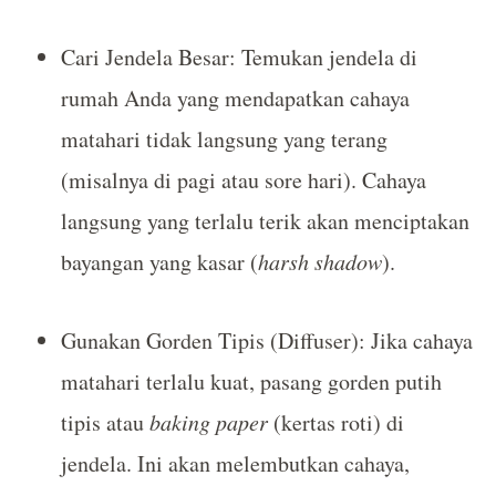
Cari Jendela Besar: Temukan jendela di
rumah Anda yang mendapatkan cahaya
matahari tidak langsung yang terang
(misalnya di pagi atau sore hari). Cahaya
langsung yang terlalu terik akan menciptakan
bayangan yang kasar (
harsh shadow
).
Gunakan Gorden Tipis (Diffuser): Jika cahaya
matahari terlalu kuat, pasang gorden putih
tipis atau
baking paper
(kertas roti) di
jendela. Ini akan melembutkan cahaya,