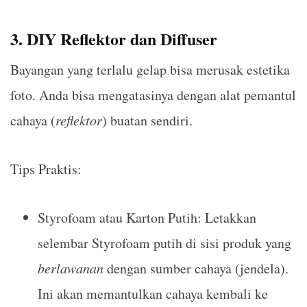
3. DIY Reflektor dan Diffuser
Bayangan yang terlalu gelap bisa merusak estetika
foto. Anda bisa mengatasinya dengan alat pemantul
cahaya (
reflektor
) buatan sendiri.
Tips Praktis:
Styrofoam atau Karton Putih: Letakkan
selembar Styrofoam putih di sisi produk yang
berlawanan
dengan sumber cahaya (jendela).
Ini akan memantulkan cahaya kembali ke