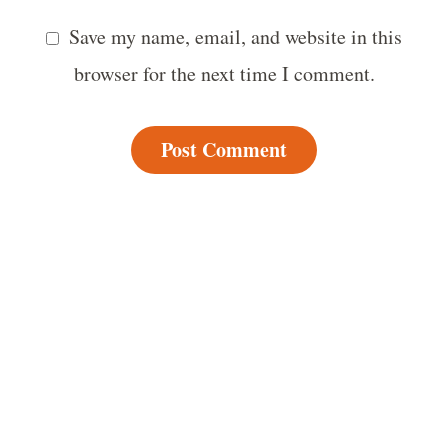
Save my name, email, and website in this
browser for the next time I comment.