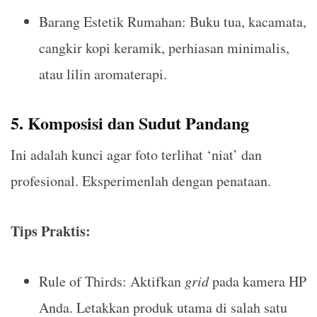
Barang Estetik Rumahan: Buku tua, kacamata,
cangkir kopi keramik, perhiasan minimalis,
atau lilin aromaterapi.
5. Komposisi dan Sudut Pandang
Ini adalah kunci agar foto terlihat ‘niat’ dan
profesional. Eksperimenlah dengan penataan.
Tips Praktis:
Rule of Thirds: Aktifkan
grid
pada kamera HP
Anda. Letakkan produk utama di salah satu