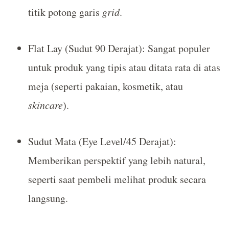
titik potong garis
grid
.
Flat Lay (Sudut 90 Derajat): Sangat populer
untuk produk yang tipis atau ditata rata di atas
meja (seperti pakaian, kosmetik, atau
skincare
).
Sudut Mata (Eye Level/45 Derajat):
Memberikan perspektif yang lebih natural,
seperti saat pembeli melihat produk secara
langsung.