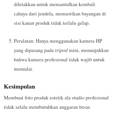
diletakkan untuk memantulkan kembali
cahaya dari jendela, memastikan bayangan di
sisi kanan produk tidak terlalu gelap.
Peralatan: Hanya menggunakan kamera HP
yang dipasang pada
tripod
mini, menunjukkan
bahwa kamera profesional tidak wajib untuk
memulai.
Kesimpulan
Membuat foto produk estetik ala studio profesional
tidak selalu membutuhkan anggaran besar.