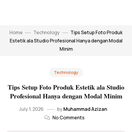
Home
Technology
Tips Setup Foto Produk
Estetik ala Studio Profesional Hanya dengan Modal
Minim
Technology
Tips Setup Foto Produk Estetik ala Studio
Profesional Hanya dengan Modal Minim
July 1, 2026
by
Muhammad Azizan
No Comments