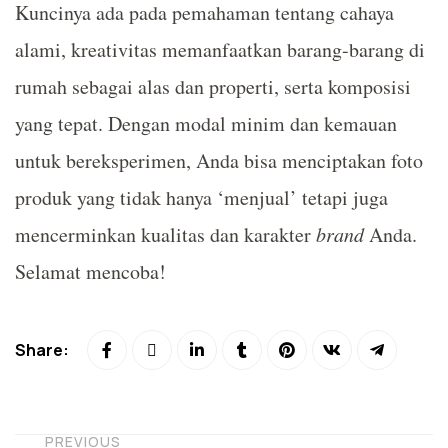
Kuncinya ada pada pemahaman tentang cahaya
alami, kreativitas memanfaatkan barang-barang di
rumah sebagai alas dan properti, serta komposisi
yang tepat. Dengan modal minim dan kemauan
untuk bereksperimen, Anda bisa menciptakan foto
produk yang tidak hanya ‘menjual’ tetapi juga
mencerminkan kualitas dan karakter
brand
Anda.
Selamat mencoba!
Share:
PREVIOUS