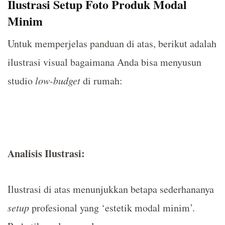
Ilustrasi Setup Foto Produk Modal
Minim
Untuk memperjelas panduan di atas, berikut adalah
ilustrasi visual bagaimana Anda bisa menyusun
studio
low-budget
di rumah:
Analisis Ilustrasi:
Ilustrasi di atas menunjukkan betapa sederhananya
setup
profesional yang ‘estetik modal minim’.