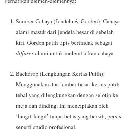
Perhatikan elemen-elemennya:
Sumber Cahaya (Jendela & Gorden): Cahaya
alami masuk dari jendela besar di sebelah
kiri. Gorden putih tipis bertindak sebagai
diffuser
alami untuk melembutkan cahaya.
Backdrop (Lengkungan Kertas Putih):
Menggunakan dua lembar besar kertas putih
tebal yang dilengkungkan dengan selotip ke
meja dan dinding. Ini menciptakan efek
‘langit-langit’ tanpa batas yang bersih, persis
seperti studio profesional.