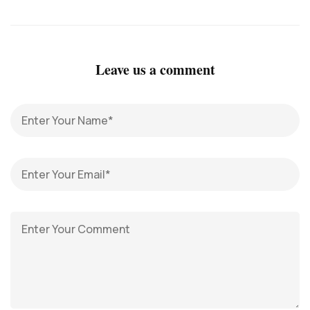
Leave us a comment