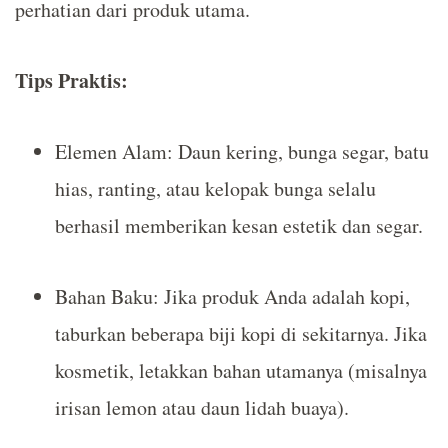
perhatian dari produk utama.
Tips Praktis:
Elemen Alam: Daun kering, bunga segar, batu
hias, ranting, atau kelopak bunga selalu
berhasil memberikan kesan estetik dan segar.
Bahan Baku: Jika produk Anda adalah kopi,
taburkan beberapa biji kopi di sekitarnya. Jika
kosmetik, letakkan bahan utamanya (misalnya
irisan lemon atau daun lidah buaya).