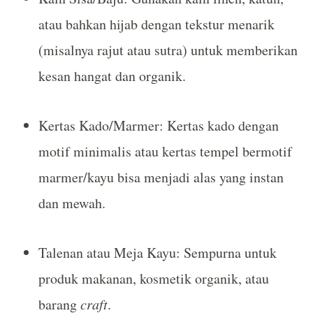
atau bahkan hijab dengan tekstur menarik
(misalnya rajut atau sutra) untuk memberikan
kesan hangat dan organik.
Kertas Kado/Marmer: Kertas kado dengan
motif minimalis atau kertas tempel bermotif
marmer/kayu bisa menjadi alas yang instan
dan mewah.
Talenan atau Meja Kayu: Sempurna untuk
produk makanan, kosmetik organik, atau
barang
craft
.