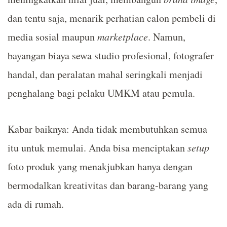
dan tentu saja, menarik perhatian calon pembeli di
media sosial maupun
marketplace
. Namun,
bayangan biaya sewa studio profesional, fotografer
handal, dan peralatan mahal seringkali menjadi
penghalang bagi pelaku UMKM atau pemula.
Kabar baiknya: Anda tidak membutuhkan semua
itu untuk memulai. Anda bisa menciptakan
setup
foto produk yang menakjubkan hanya dengan
bermodalkan kreativitas dan barang-barang yang
ada di rumah.