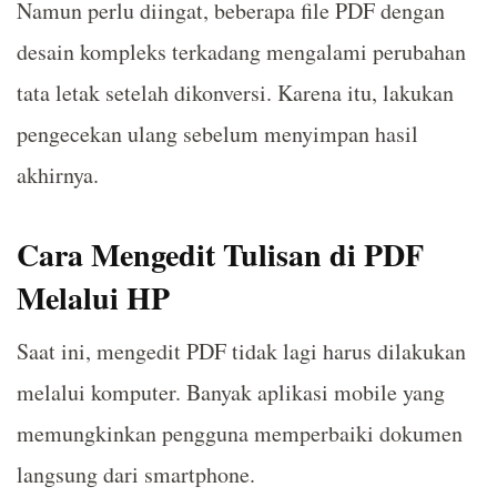
Namun perlu diingat, beberapa file PDF dengan
desain kompleks terkadang mengalami perubahan
tata letak setelah dikonversi. Karena itu, lakukan
pengecekan ulang sebelum menyimpan hasil
akhirnya.
Cara Mengedit Tulisan di PDF
Melalui HP
Saat ini, mengedit PDF tidak lagi harus dilakukan
melalui komputer. Banyak aplikasi mobile yang
memungkinkan pengguna memperbaiki dokumen
langsung dari smartphone.