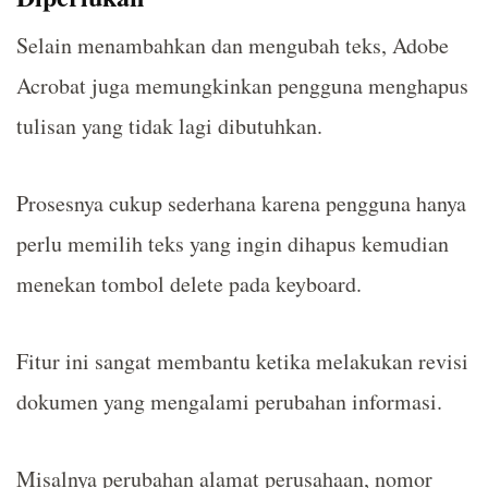
Selain menambahkan dan mengubah teks, Adobe
Acrobat juga memungkinkan pengguna menghapus
tulisan yang tidak lagi dibutuhkan.
Prosesnya cukup sederhana karena pengguna hanya
perlu memilih teks yang ingin dihapus kemudian
menekan tombol delete pada keyboard.
Fitur ini sangat membantu ketika melakukan revisi
dokumen yang mengalami perubahan informasi.
Misalnya perubahan alamat perusahaan, nomor