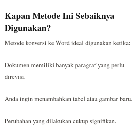
Kapan Metode Ini Sebaiknya
Digunakan?
Metode konversi ke Word ideal digunakan ketika:
Dokumen memiliki banyak paragraf yang perlu
direvisi.
Anda ingin menambahkan tabel atau gambar baru.
Perubahan yang dilakukan cukup signifikan.