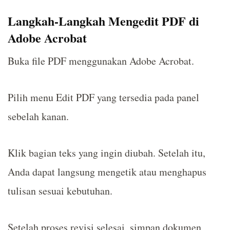
Langkah-Langkah Mengedit PDF di
Adobe Acrobat
Buka file PDF menggunakan Adobe Acrobat.
Pilih menu Edit PDF yang tersedia pada panel
sebelah kanan.
Klik bagian teks yang ingin diubah. Setelah itu,
Anda dapat langsung mengetik atau menghapus
tulisan sesuai kebutuhan.
Setelah proses revisi selesai, simpan dokumen