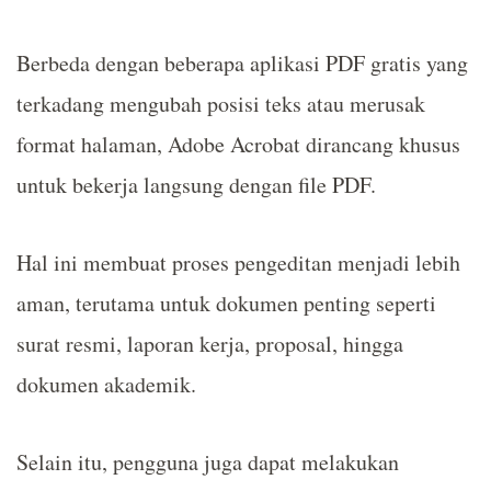
Berbeda dengan beberapa aplikasi PDF gratis yang
terkadang mengubah posisi teks atau merusak
format halaman, Adobe Acrobat dirancang khusus
untuk bekerja langsung dengan file PDF.
Hal ini membuat proses pengeditan menjadi lebih
aman, terutama untuk dokumen penting seperti
surat resmi, laporan kerja, proposal, hingga
dokumen akademik.
Selain itu, pengguna juga dapat melakukan