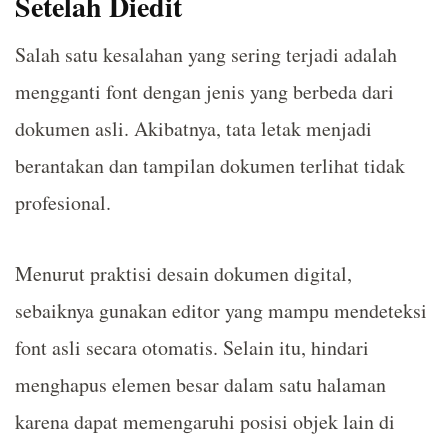
Setelah Diedit
Salah satu kesalahan yang sering terjadi adalah
mengganti font dengan jenis yang berbeda dari
dokumen asli. Akibatnya, tata letak menjadi
berantakan dan tampilan dokumen terlihat tidak
profesional.
Menurut praktisi desain dokumen digital,
sebaiknya gunakan editor yang mampu mendeteksi
font asli secara otomatis. Selain itu, hindari
menghapus elemen besar dalam satu halaman
karena dapat memengaruhi posisi objek lain di