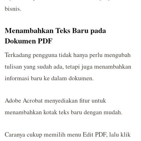
bisnis.
Menambahkan Teks Baru pada
Dokumen PDF
Terkadang pengguna tidak hanya perlu mengubah
tulisan yang sudah ada, tetapi juga menambahkan
informasi baru ke dalam dokumen.
Adobe Acrobat menyediakan fitur untuk
menambahkan kotak teks baru dengan mudah.
Caranya cukup memilih menu Edit PDF, lalu klik