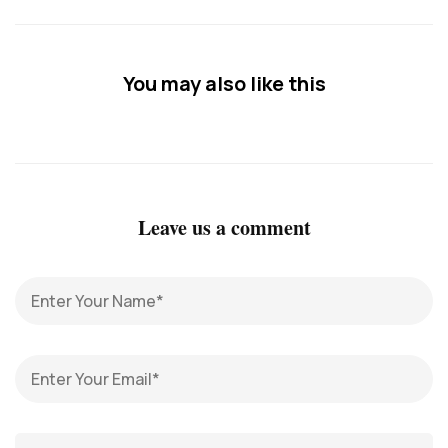
You may also like this
Leave us a comment