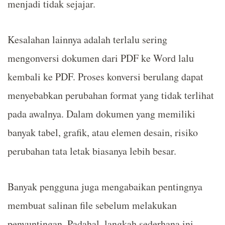
menjadi tidak sejajar.
Kesalahan lainnya adalah terlalu sering
mengonversi dokumen dari PDF ke Word lalu
kembali ke PDF. Proses konversi berulang dapat
menyebabkan perubahan format yang tidak terlihat
pada awalnya. Dalam dokumen yang memiliki
banyak tabel, grafik, atau elemen desain, risiko
perubahan tata letak biasanya lebih besar.
Banyak pengguna juga mengabaikan pentingnya
membuat salinan file sebelum melakukan
penyuntingan. Padahal, langkah sederhana ini