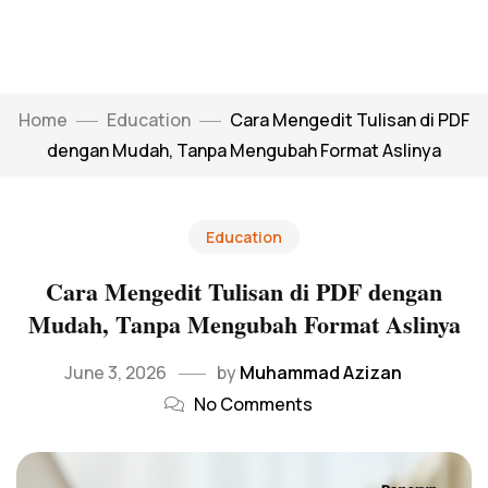
Home
Education
Cara Mengedit Tulisan di PDF
dengan Mudah, Tanpa Mengubah Format Aslinya
Education
Cara Mengedit Tulisan di PDF dengan
Mudah, Tanpa Mengubah Format Aslinya
June 3, 2026
by
Muhammad Azizan
No Comments