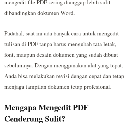
mengedit file PDF sering dianggap lebih sulit
dibandingkan dokumen Word.
Padahal, saat ini ada banyak cara untuk mengedit
tulisan di PDF tanpa harus mengubah tata letak,
font, maupun desain dokumen yang sudah dibuat
sebelumnya. Dengan menggunakan alat yang tepat,
Anda bisa melakukan revisi dengan cepat dan tetap
menjaga tampilan dokumen tetap profesional.
Mengapa Mengedit PDF
Cenderung Sulit?