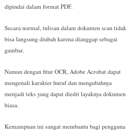
dipindai dalam format PDF.
Secara normal, tulisan dalam dokumen scan tidak
bisa langsung diubah karena dianggap sebagai
gambar.
Namun dengan fitur OCR, Adobe Acrobat dapat
mengenali karakter huruf dan mengubahnya
menjadi teks yang dapat diedit layaknya dokumen
biasa.
Kemampuan ini sangat membantu bagi pengguna