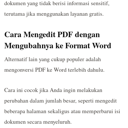
dokumen yang tidak berisi informasi sensitif,
terutama jika menggunakan layanan gratis.
Cara Mengedit PDF dengan
Mengubahnya ke Format Word
Alternatif lain yang cukup populer adalah
mengonversi PDF ke Word terlebih dahulu.
Cara ini cocok jika Anda ingin melakukan
perubahan dalam jumlah besar, seperti mengedit
beberapa halaman sekaligus atau memperbarui isi
dokumen secara menyeluruh.