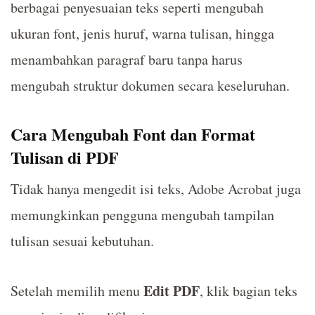
berbagai penyesuaian teks seperti mengubah
ukuran font, jenis huruf, warna tulisan, hingga
menambahkan paragraf baru tanpa harus
mengubah struktur dokumen secara keseluruhan.
Cara Mengubah Font dan Format
Tulisan di PDF
Tidak hanya mengedit isi teks, Adobe Acrobat juga
memungkinkan pengguna mengubah tampilan
tulisan sesuai kebutuhan.
Edit PDF
Setelah memilih menu
, klik bagian teks