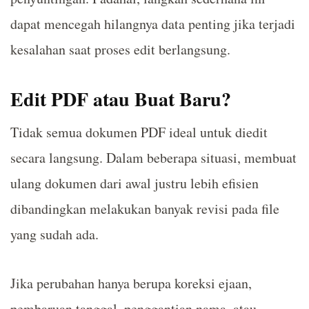
dapat mencegah hilangnya data penting jika terjadi
kesalahan saat proses edit berlangsung.
Edit PDF atau Buat Baru?
Tidak semua dokumen PDF ideal untuk diedit
secara langsung. Dalam beberapa situasi, membuat
ulang dokumen dari awal justru lebih efisien
dibandingkan melakukan banyak revisi pada file
yang sudah ada.
Jika perubahan hanya berupa koreksi ejaan,
pembaruan tanggal, penggantian nama, atau