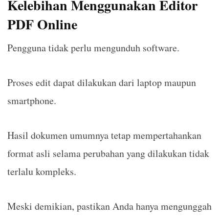
Kelebihan Menggunakan Editor
PDF Online
Pengguna tidak perlu mengunduh software.
Proses edit dapat dilakukan dari laptop maupun
smartphone.
Hasil dokumen umumnya tetap mempertahankan
format asli selama perubahan yang dilakukan tidak
terlalu kompleks.
Meski demikian, pastikan Anda hanya mengunggah