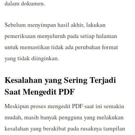
dalam dokumen.
Sebelum menyimpan hasil akhir, lakukan
pemeriksaan menyeluruh pada setiap halaman
untuk memastikan tidak ada perubahan format
yang tidak diinginkan.
Kesalahan yang Sering Terjadi
Saat Mengedit PDF
Meskipun proses mengedit PDF saat ini semakin
mudah, masih banyak pengguna yang melakukan
kesalahan yang berakibat pada rusaknya tampilan