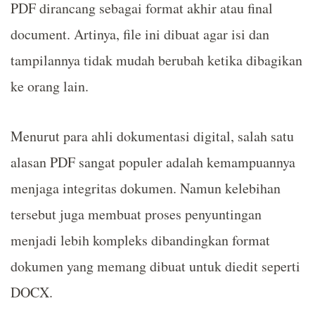
PDF dirancang sebagai format akhir atau final
document. Artinya, file ini dibuat agar isi dan
tampilannya tidak mudah berubah ketika dibagikan
ke orang lain.
Menurut para ahli dokumentasi digital, salah satu
alasan PDF sangat populer adalah kemampuannya
menjaga integritas dokumen. Namun kelebihan
tersebut juga membuat proses penyuntingan
menjadi lebih kompleks dibandingkan format
dokumen yang memang dibuat untuk diedit seperti
DOCX.