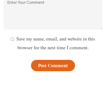
Save my name, email, and website in this
browser for the next time I comment.