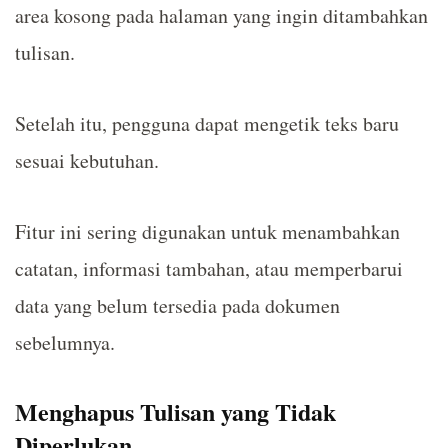
area kosong pada halaman yang ingin ditambahkan
tulisan.
Setelah itu, pengguna dapat mengetik teks baru
sesuai kebutuhan.
Fitur ini sering digunakan untuk menambahkan
catatan, informasi tambahan, atau memperbarui
data yang belum tersedia pada dokumen
sebelumnya.
Menghapus Tulisan yang Tidak
Diperlukan