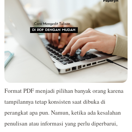
Format PDF menjadi pilihan banyak orang karena
tampilannya tetap konsisten saat dibuka di
perangkat apa pun. Namun, ketika ada kesalahan
penulisan atau informasi yang perlu diperbarui,