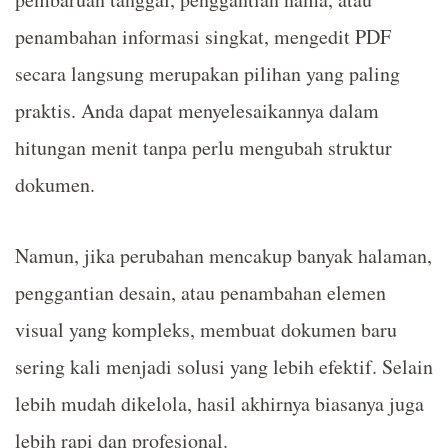
penambahan informasi singkat, mengedit PDF
secara langsung merupakan pilihan yang paling
praktis. Anda dapat menyelesaikannya dalam
hitungan menit tanpa perlu mengubah struktur
dokumen.
Namun, jika perubahan mencakup banyak halaman,
penggantian desain, atau penambahan elemen
visual yang kompleks, membuat dokumen baru
sering kali menjadi solusi yang lebih efektif. Selain
lebih mudah dikelola, hasil akhirnya biasanya juga
lebih rapi dan profesional.