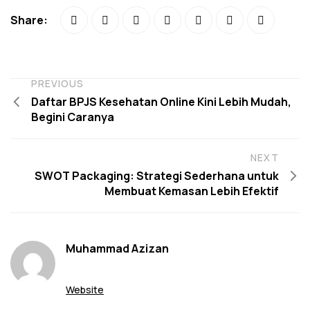
Share:
PREVIOUS
Daftar BPJS Kesehatan Online Kini Lebih Mudah,
Begini Caranya
NEXT
SWOT Packaging: Strategi Sederhana untuk
Membuat Kemasan Lebih Efektif
Muhammad Azizan
Website