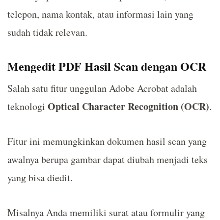
telepon, nama kontak, atau informasi lain yang
sudah tidak relevan.
Mengedit PDF Hasil Scan dengan OCR
Salah satu fitur unggulan Adobe Acrobat adalah
Optical Character Recognition (OCR)
teknologi
.
Fitur ini memungkinkan dokumen hasil scan yang
awalnya berupa gambar dapat diubah menjadi teks
yang bisa diedit.
Misalnya Anda memiliki surat atau formulir yang