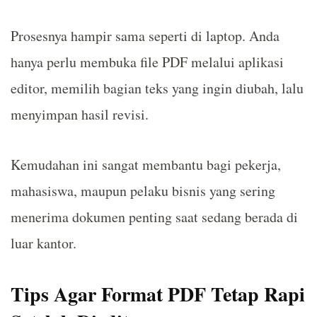
Prosesnya hampir sama seperti di laptop. Anda
hanya perlu membuka file PDF melalui aplikasi
editor, memilih bagian teks yang ingin diubah, lalu
menyimpan hasil revisi.
Kemudahan ini sangat membantu bagi pekerja,
mahasiswa, maupun pelaku bisnis yang sering
menerima dokumen penting saat sedang berada di
luar kantor.
Tips Agar Format PDF Tetap Rapi