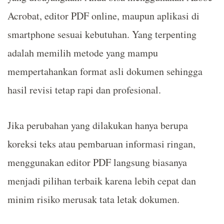
Acrobat, editor PDF online, maupun aplikasi di
smartphone sesuai kebutuhan. Yang terpenting
adalah memilih metode yang mampu
mempertahankan format asli dokumen sehingga
hasil revisi tetap rapi dan profesional.
Jika perubahan yang dilakukan hanya berupa
koreksi teks atau pembaruan informasi ringan,
menggunakan editor PDF langsung biasanya
menjadi pilihan terbaik karena lebih cepat dan
minim risiko merusak tata letak dokumen.