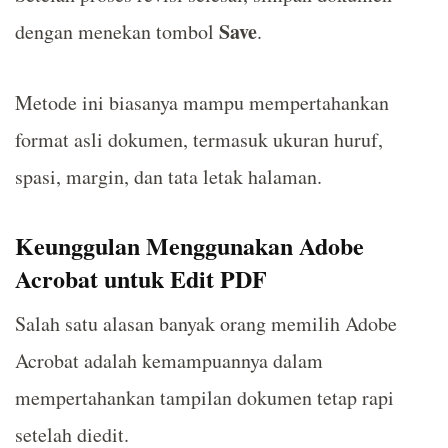
Save
dengan menekan tombol
.
Metode ini biasanya mampu mempertahankan
format asli dokumen, termasuk ukuran huruf,
spasi, margin, dan tata letak halaman.
Keunggulan Menggunakan Adobe
Acrobat untuk Edit PDF
Salah satu alasan banyak orang memilih Adobe
Acrobat adalah kemampuannya dalam
mempertahankan tampilan dokumen tetap rapi
setelah diedit.