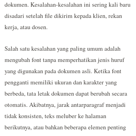
dokumen. Kesalahan-kesalahan ini sering kali baru
disadari setelah file dikirim kepada klien, rekan
kerja, atau dosen.
Salah satu kesalahan yang paling umum adalah
mengubah font tanpa memperhatikan jenis huruf
yang digunakan pada dokumen asli. Ketika font
pengganti memiliki ukuran dan karakter yang
berbeda, tata letak dokumen dapat berubah secara
otomatis. Akibatnya, jarak antarparagraf menjadi
tidak konsisten, teks meluber ke halaman
berikutnya, atau bahkan beberapa elemen penting