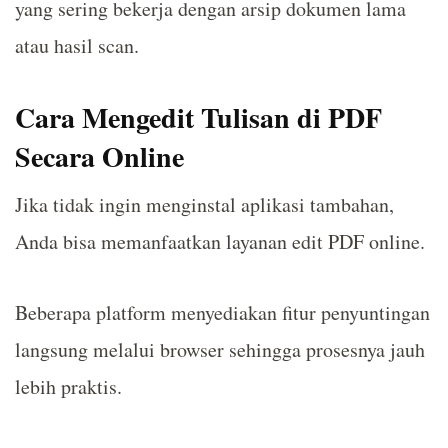
yang sering bekerja dengan arsip dokumen lama
atau hasil scan.
Cara Mengedit Tulisan di PDF
Secara Online
Jika tidak ingin menginstal aplikasi tambahan,
Anda bisa memanfaatkan layanan edit PDF online.
Beberapa platform menyediakan fitur penyuntingan
langsung melalui browser sehingga prosesnya jauh
lebih praktis.