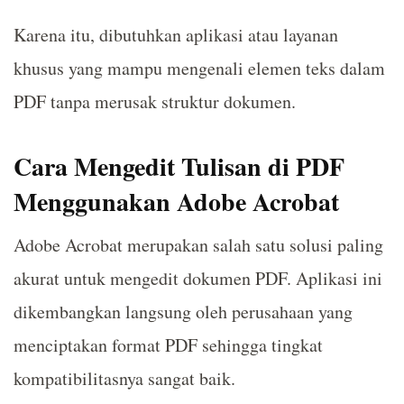
Karena itu, dibutuhkan aplikasi atau layanan
khusus yang mampu mengenali elemen teks dalam
PDF tanpa merusak struktur dokumen.
Cara Mengedit Tulisan di PDF
Menggunakan Adobe Acrobat
Adobe Acrobat merupakan salah satu solusi paling
akurat untuk mengedit dokumen PDF. Aplikasi ini
dikembangkan langsung oleh perusahaan yang
menciptakan format PDF sehingga tingkat
kompatibilitasnya sangat baik.