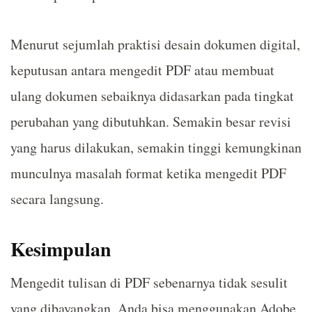
Menurut sejumlah praktisi desain dokumen digital,
keputusan antara mengedit PDF atau membuat
ulang dokumen sebaiknya didasarkan pada tingkat
perubahan yang dibutuhkan. Semakin besar revisi
yang harus dilakukan, semakin tinggi kemungkinan
munculnya masalah format ketika mengedit PDF
secara langsung.
Kesimpulan
Mengedit tulisan di PDF sebenarnya tidak sesulit
yang dibayangkan. Anda bisa menggunakan Adobe